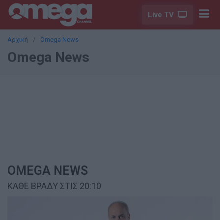
Live TV
Αρχική
Omega News
Omega News
OMEGA NEWS
ΚΑΘΕ ΒΡΑΔΥ ΣΤΙΣ 20:10