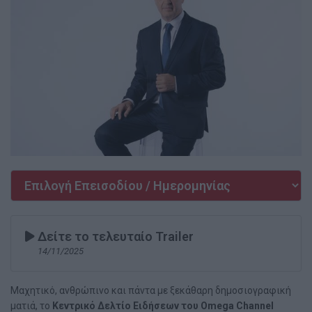
Δείτε το τελευταίο Trailer
14/11/2025
Μαχητικό, ανθρώπινο και πάντα με ξεκάθαρη δημοσιογραφική
ματιά, το
Κεντρικό Δελτίο Ειδήσεων του Omega Channel