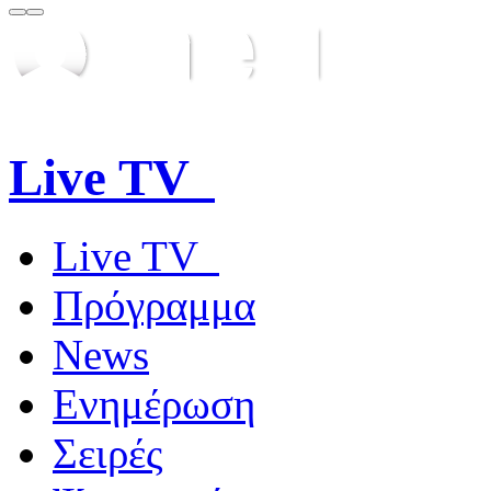
Live TV
Live TV
Πρόγραμμα
News
Ενημέρωση
Σειρές