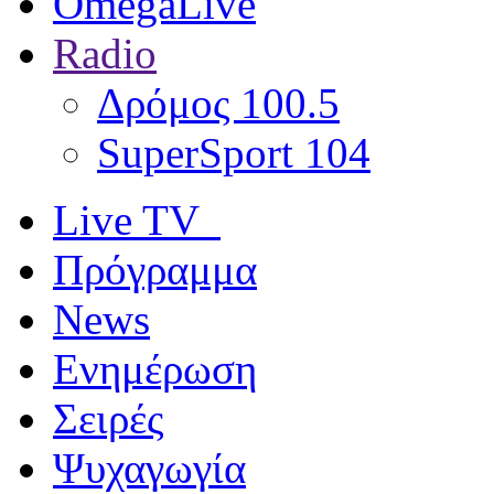
OmegaLive
Radio
Δρόμος 100.5
SuperSport 104
Live TV
Πρόγραμμα
News
Ενημέρωση
Σειρές
Ψυχαγωγία