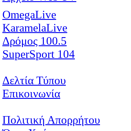
OmegaLive
KaramelaLive
Δρόμος 100.5
SuperSport 104
Δελτία Τύπου
Επικοινωνία
Πολιτική Απορρήτου