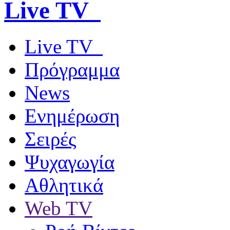
Live TV
Live TV
Πρόγραμμα
News
Ενημέρωση
Σειρές
Ψυχαγωγία
Αθλητικά
Web TV