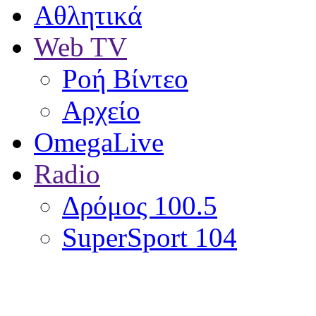
Αθλητικά
Web TV
Ροή Βίντεο
Αρχείο
OmegaLive
Radio
Δρόμος 100.5
SuperSport 104