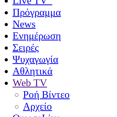
Live TV
Πρόγραμμα
News
Ενημέρωση
Σειρές
Ψυχαγωγία
Αθλητικά
Web TV
Ροή Βίντεο
Αρχείο