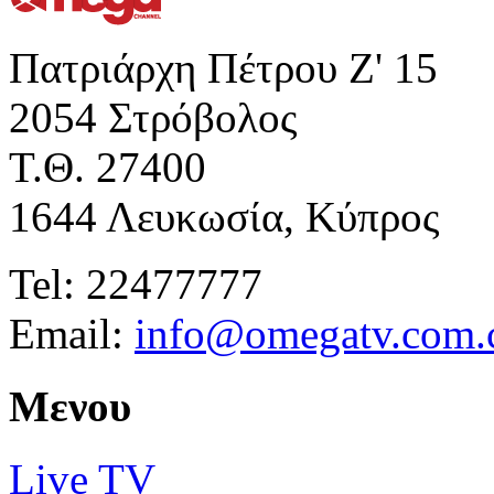
Πατριάρχη Πέτρου Ζ' 15
2054 Στρόβολος
Τ.Θ. 27400
1644 Λευκωσία, Κύπρος
Tel: 22477777
Email:
info@omegatv.com.
Μενου
Live TV