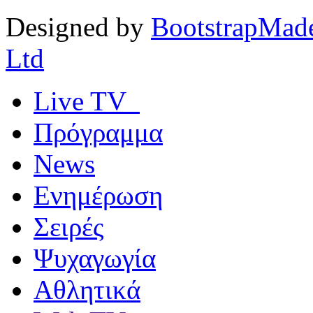
Designed by
BootstrapMad
Ltd
Live TV
Πρόγραμμα
News
Ενημέρωση
Σειρές
Ψυχαγωγία
Αθλητικά