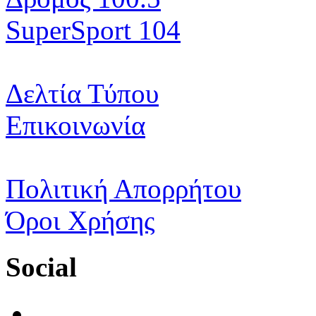
SuperSport 104
Δελτία Τύπου
Επικοινωνία
Πολιτική Απορρήτου
Όροι Χρήσης
Social