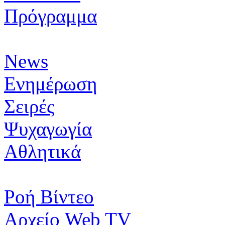
Πρόγραμμα
News
Ενημέρωση
Σειρές
Ψυχαγωγία
Αθλητικά
Ροή Βίντεο
Αρχείο Web TV