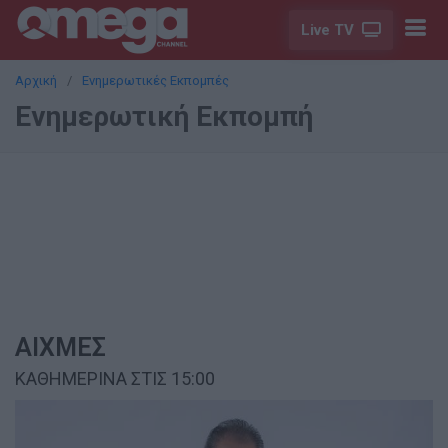
Live TV
Αρχική
Ενημερωτικές Εκπομπές
Ενημερωτική Εκπομπή
ΑΙΧΜΕΣ
ΚΑΘΗΜΕΡΙΝΑ ΣΤΙΣ 15:00