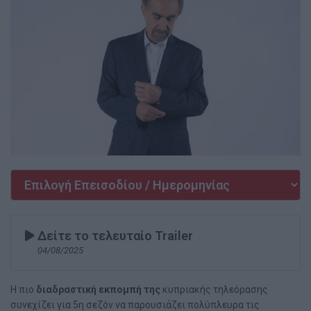
Δείτε το τελευταίο Trailer
04/08/2025
Η πιο
διαδραστική εκπομπή της
κυπριακής τηλεόρασης
συνεχίζει για 5η σεζόν να παρουσιάζει πολύπλευρα τις