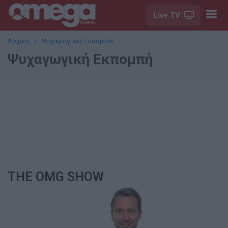
Live TV
Αρχική
Ψυχαγωγικές Εκπομπές
Ψυχαγωγική Εκπομπή
THE OMG SHOW