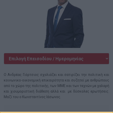
Ο Ανδρέας Γιόρτσιος σχολιάζει και σατιρίζει την πολιτική και
κοινωνικο-οικονομική επικαιρότητα και συζητεί με ανθρώπους
από το χώρο της πολιτικής, των ΜΜΕ και των τεχνών με χαλαρή
και χιουμοριστική διάθεση αλλά και με δύσκολες ερωτήσεις.
Μαζί του ο Κωνσταντίνος Ιάσωνος.