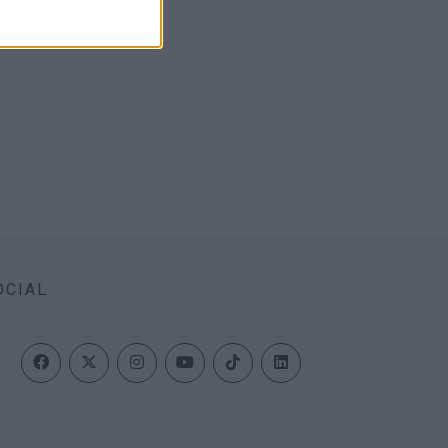
OCIAL