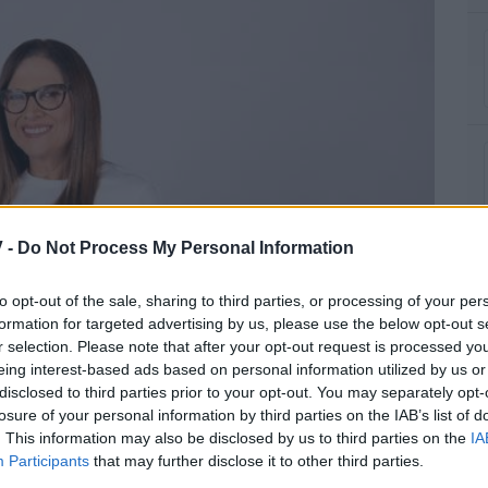
 -
Do Not Process My Personal Information
to opt-out of the sale, sharing to third parties, or processing of your per
formation for targeted advertising by us, please use the below opt-out s
r selection. Please note that after your opt-out request is processed y
eing interest-based ads based on personal information utilized by us or
disclosed to third parties prior to your opt-out. You may separately opt-
losure of your personal information by third parties on the IAB’s list of
. This information may also be disclosed by us to third parties on the
IA
Participants
that may further disclose it to other third parties.